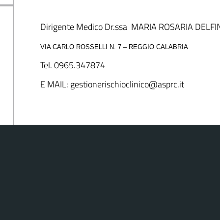
Dirigente Medico Dr.ssa MARIA ROSARIA DELF
VIA CARLO ROSSELLI N. 7 – REGGIO CALABRIA
Tel. 0965.347874
E MAIL: gestionerischioclinico@asprc.it