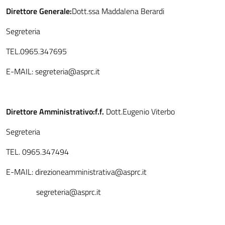
Direttore Generale:
Dott.ssa Maddalena Berardi
Segreteria
TEL.0965.347695
E-MAIL: segreteria@asprc.it
Direttore Amministrativo:f.f.
Dott.Eugenio Viterbo
Segreteria
TEL. 0965.347494
E-MAIL: direzioneamministrativa@asprc.it
segreteria@asprc.it