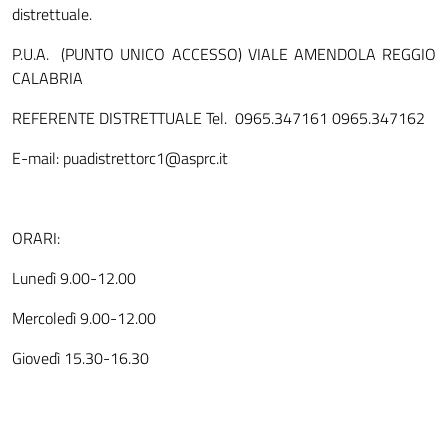
distrettuale.
P.U.A. (PUNTO UNICO ACCESSO) VIALE AMENDOLA REGGIO
CALABRIA
REFERENTE DISTRETTUALE Tel. 0965.347161 0965.347162
E-mail: puadistrettorc1@asprc.it
ORARI:
Lunedì 9.00-12.00
Mercoledì 9.00-12.00
Giovedì 15.30-16.30