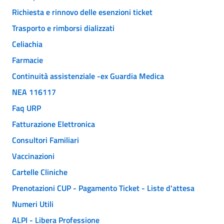
Richiesta e rinnovo delle esenzioni ticket
Trasporto e rimborsi dializzati
Celiachia
Farmacie
Continuità assistenziale -ex Guardia Medica
NEA 116117
Faq URP
Fatturazione Elettronica
Consultori Familiari
Vaccinazioni
Cartelle Cliniche
Prenotazioni CUP - Pagamento Ticket - Liste d'attesa
Numeri Utili
ALPI - Libera Professione