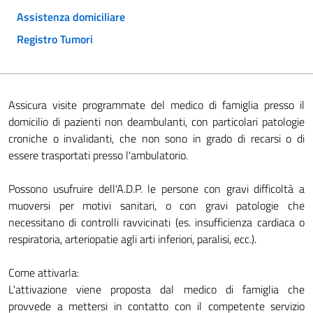
Assistenza domiciliare
Registro Tumori
Assicura visite programmate del medico di famiglia presso il
domicilio di pazienti non deambulanti, con particolari patologie
croniche o invalidanti, che non sono in grado di recarsi o di
essere trasportati presso l'ambulatorio.
Possono usufruire dell'A.D.P. le persone con gravi difficoltà a
muoversi per motivi sanitari, o con gravi patologie che
necessitano di controlli ravvicinati (es. insufficienza cardiaca o
respiratoria, arteriopatie agli arti inferiori, paralisi, ecc.).
Come attivarla:
L'attivazione viene proposta dal medico di famiglia che
provvede a mettersi in contatto con il competente servizio