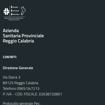
Azienda
Sanitaria Provinciale
Reggio Calabria
CONTATTI
Direzione Generale
Via Diana 3
89125 Reggio Calabria
Telefono 0965/347213
P. IVA - COD. FISCALE. 02638720801
Protocollo generale Pec: