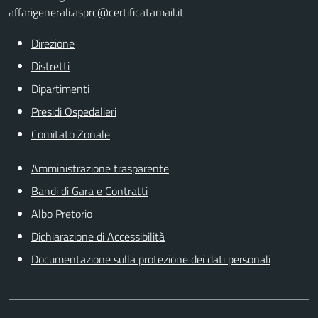
affarigenerali.asprc@certificatamail.it
Direzione
Distretti
Dipartimenti
Presidi Ospedalieri
Comitato Zonale
Amministrazione trasparente
Bandi di Gara e Contratti
Albo Pretorio
Dichiarazione di Accessibilità
Documentazione sulla protezione dei dati personali