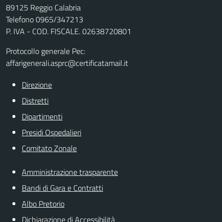
89125 Reggio Calabria
Telefono 0965/347213
P. IVA - COD. FISCALE. 02638720801
Protocollo generale Pec:
affarigenerali.asprc@certificatamail.it
Direzione
Distretti
Dipartimenti
Presidi Ospedalieri
Comitato Zonale
Amministrazione trasparente
Bandi di Gara e Contratti
Albo Pretorio
Dichiarazione di Accessibilità