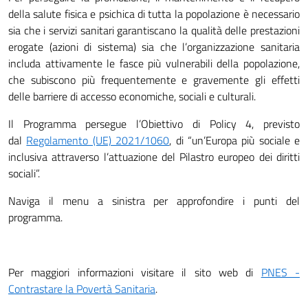
della salute fisica e psichica di tutta la popolazione è necessario
sia che i servizi sanitari garantiscano la qualità delle prestazioni
erogate (azioni di sistema) sia che l’organizzazione sanitaria
includa attivamente le fasce più vulnerabili della popolazione,
che subiscono più frequentemente e gravemente gli effetti
delle barriere di accesso economiche, sociali e culturali.
Il Programma persegue l’Obiettivo di Policy 4, previsto
dal
Regolamento (UE) 2021/1060
, di “un’Europa più sociale e
inclusiva attraverso l’attuazione del Pilastro europeo dei diritti
sociali”.
Naviga il menu a sinistra per approfondire i punti del
programma.
Per maggiori informazioni visitare il sito web di
PNES -
Contrastare la Povertà Sanitaria
.