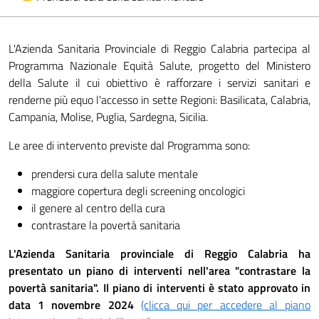
L'Azienda Sanitaria Provinciale di Reggio Calabria partecipa al
Programma Nazionale Equità Salute, progetto del Ministero
della Salute il cui obiettivo è rafforzare i servizi sanitari e
renderne più equo l'accesso in sette Regioni: Basilicata, Calabria,
Campania, Molise, Puglia, Sardegna, Sicilia.
Le aree di intervento previste dal Programma sono:
prendersi cura della salute mentale
maggiore copertura degli screening oncologici
il genere al centro della cura
contrastare la povertà sanitaria
L'Azienda Sanitaria provinciale di Reggio Calabria ha
presentato un piano di interventi nell'area "contrastare la
povertà sanitaria". Il piano di interventi è stato approvato in
data 1 novembre 2024
(clicca qui per accedere al piano