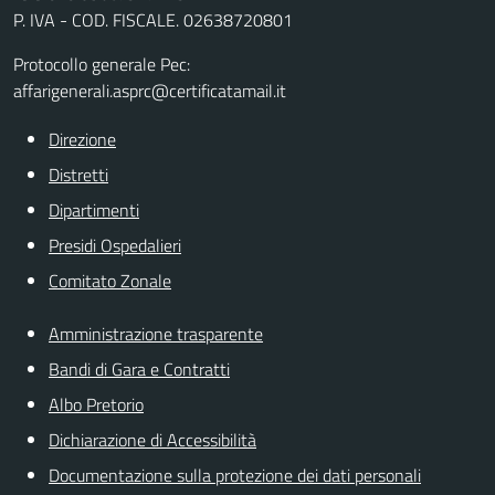
P. IVA - COD. FISCALE. 02638720801
Protocollo generale Pec:
affarigenerali.asprc@certificatamail.it
Direzione
Distretti
Dipartimenti
Presidi Ospedalieri
Comitato Zonale
Amministrazione trasparente
Bandi di Gara e Contratti
Albo Pretorio
Dichiarazione di Accessibilità
Documentazione sulla protezione dei dati personali