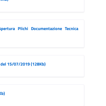
pertura Plichi Documentazione Tecnica
 del 15/07/2019 (128Kb)
Kb)