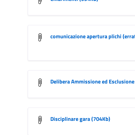
comunicazione apertura plichi (erra
Delibera Ammissione ed Esclusione
Disciplinare gara (704Kb)