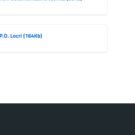
P.O. Locri (164Kb)