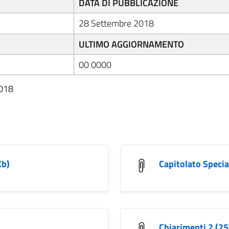
DATA DI PUBBLICAZIONE
28 Settembre 2018
ULTIMO AGGIORNAMENTO
00 0000
2018
Kb)
Capitolato Specia
Chiarimenti 2 (2