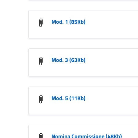
Mod. 1 (85Kb)
Mod. 3 (63Kb)
Mod. 5 (11Kb)
Nomina Commissione (48Kb)