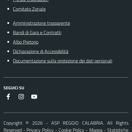
Comitato Zonale
Amministrazione trasparente
Bandi di Gara e Contratti
Albo Pretorio
Dichiarazione di Accessibilità
Documentazione sulla protezione dei dati personali
SEGUICI SU
Facebook
Instagram
Youtube
Copyright ©
2026
- ASP REGGIO CALABRIA. All Rights
Reserved
-
Privacy Policy
-
Cookie Policy
-
Mappa
-
Statistiche