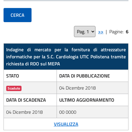
>>
| Pagine:
6
Indagine di mercato per la fornitura di attrezzature
informatiche per la S.C. Cardiologia UTIC Polistena tramite
richiesta di RDO sul MEPA
STATO
DATA DI PUBBLICAZIONE
04 Dicembre 2018
Scaduto
DATA DI SCADENZA
ULTIMO AGGIORNAMENTO
04 Dicembre 2018
00 0000
VISUALIZZA