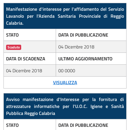
Manifestazione d'interesse per l'affidamento del Servizio
Lavanolo per l'Azienda Sanitaria Provinciale di Reggio
Calabria.
STATO
DATA DI PUBBLICAZIONE
04 Dicembre 2018
Scaduto
DATA DI SCADENZA
ULTIMO AGGIORNAMENTO
04 Dicembre 2018
00 0000
VISUALIZZA
Avviso manifestazione d'Interesse per la fornitura di
attrezzature informatiche per l'U.O.C. Igiene e Sanità
Pubblica Reggio Calabria
STATO
DATA DI PUBBLICAZIONE