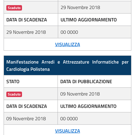
29 Novembre 2018
Scaduto
DATA DI SCADENZA
ULTIMO AGGIORNAMENTO
29 Novembre 2018
00 0000
VISUALIZZA
Manifestazione Arredi e Attrezzature Informatiche per
Cardiologia Polistena
STATO
DATA DI PUBBLICAZIONE
09 Novembre 2018
Scaduto
DATA DI SCADENZA
ULTIMO AGGIORNAMENTO
09 Novembre 2018
00 0000
VISUALIZZA