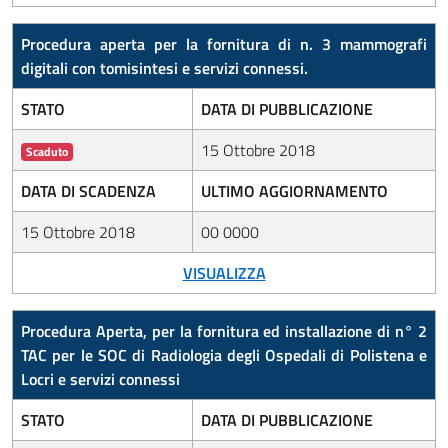
Procedura aperta per la fornitura di n. 3 mammografi
digitali con tomisintesi e servizi connessi.
STATO
DATA DI PUBBLICAZIONE
15 Ottobre 2018
Scaduto
DATA DI SCADENZA
ULTIMO AGGIORNAMENTO
15 Ottobre 2018
00 0000
VISUALIZZA
Procedura Aperta, per la fornitura ed installazione di n° 2
TAC per le SOC di Radiologia degli Ospedali di Polistena e
Locri e servizi connessi
STATO
DATA DI PUBBLICAZIONE