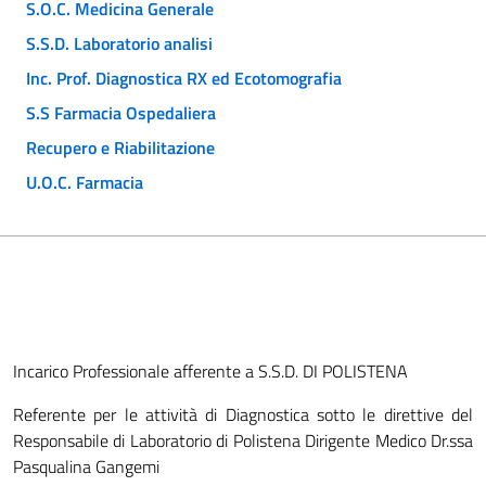
S.O.C. Medicina Generale
S.S.D. Laboratorio analisi
Inc. Prof. Diagnostica RX ed Ecotomografia
S.S Farmacia Ospedaliera
Recupero e Riabilitazione
U.O.C. Farmacia
Incarico Professionale afferente a S.S.D. DI POLISTENA
Referente per le attività di Diagnostica sotto le direttive del
Responsabile di Laboratorio di Polistena Dirigente Medico Dr.ssa
Pasqualina Gangemi