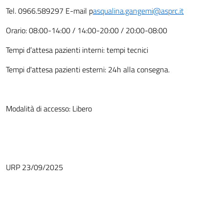
Tel. 0966.589297 E-mail p
asqualina.gangemi@asprc.it
Orario: 08:00-14:00 / 14:00-20:00 / 20:00-08:00
Tempi d’attesa pazienti interni: tempi tecnici
Tempi d'attesa pazienti esterni: 24h alla consegna.
Modalità di accesso: Libero
URP 23/09/2025