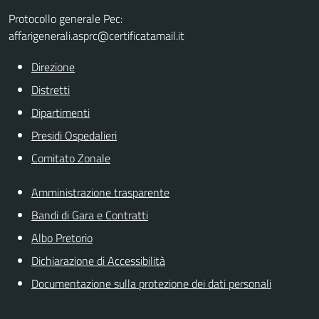
Protocollo generale Pec:
affarigenerali.asprc@certificatamail.it
Direzione
Distretti
Dipartimenti
Presidi Ospedalieri
Comitato Zonale
Amministrazione trasparente
Bandi di Gara e Contratti
Albo Pretorio
Dichiarazione di Accessibilità
Documentazione sulla protezione dei dati personali