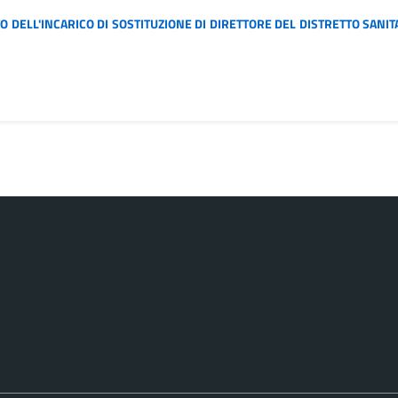
 DELL'INCARICO DI SOSTITUZIONE DI DIRETTORE DEL DISTRETTO SANITAR