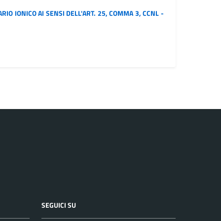
IO IONICO AI SENSI DELL'ART. 25, COMMA 3, CCNL -
SEGUICI SU