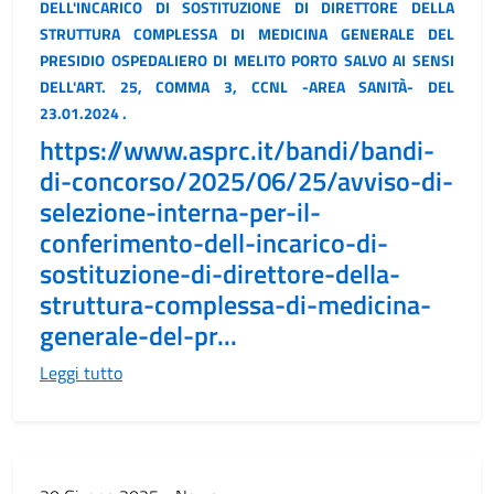
DELL'INCARICO DI SOSTITUZIONE DI DIRETTORE DELLA
STRUTTURA COMPLESSA DI MEDICINA GENERALE DEL
PRESIDIO OSPEDALIERO DI MELITO PORTO SALVO AI SENSI
DELL'ART. 25, COMMA 3, CCNL -AREA SANITÀ- DEL
23.01.2024 .
https://www.asprc.it/bandi/bandi-
di-concorso/2025/06/25/avviso-di-
selezione-interna-per-il-
conferimento-dell-incarico-di-
sostituzione-di-direttore-della-
struttura-complessa-di-medicina-
generale-del-pr...
Leggi tutto