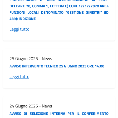
DELL'ART. 70, COMMA 1, LETTERA C) CCNL 17/12/2020 AREA
FUNZIONI LOCALI DENOMINATO "GESTIONE SINISTRI" (ID
489): INDIZIONE
Leggi tutto
25 Giugno 2025 - News
AVVISO INTERVENTO TECNICO 25 GIUGNO 2025 ORE 14:00
Leggi tutto
24 Giugno 2025 - News
AVVISO DI SELEZIONE INTERNA PER IL CONFERIMENTO