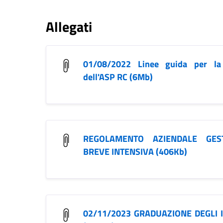
Allegati
01/08/2022 Linee guida per la 
dell'ASP RC (6Mb)
REGOLAMENTO AZIENDALE GES
BREVE INTENSIVA (406Kb)
02/11/2023 GRADUAZIONE DEGLI 