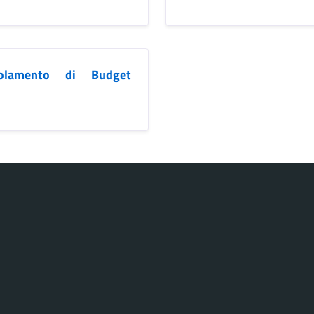
olamento di Budget