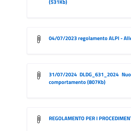
(531Kb)
04/07/2023 regolamento ALPI - All
31/07/2024 DLDG_631_2024 Nuov
comportamento (807Kb)
REGOLAMENTO PER I PROCEDIMENTI