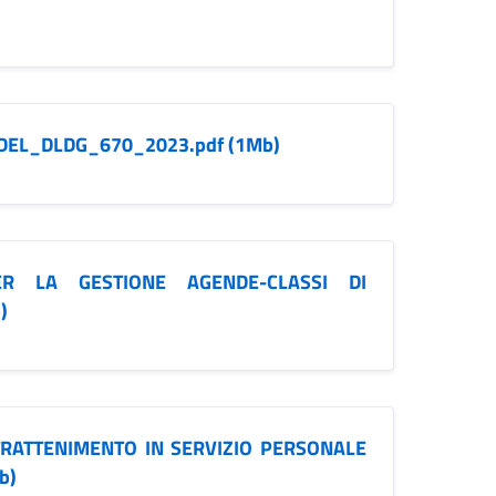
DEL_DLDG_670_2023.pdf (1Mb)
R LA GESTIONE AGENDE-CLASSI DI
)
RATTENIMENTO IN SERVIZIO PERSONALE
b)