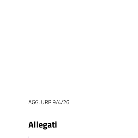
AGG. URP 9/4/26
Allegati