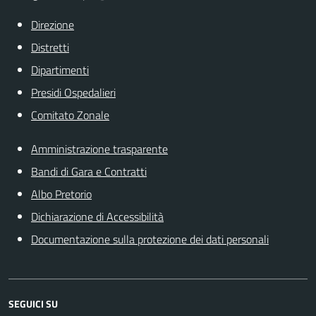
Direzione
Distretti
Dipartimenti
Presidi Ospedalieri
Comitato Zonale
Amministrazione trasparente
Bandi di Gara e Contratti
Albo Pretorio
Dichiarazione di Accessibilità
Documentazione sulla protezione dei dati personali
SEGUICI SU