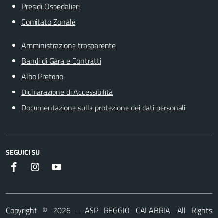
Presidi Ospedalieri
Comitato Zonale
Amministrazione trasparente
Bandi di Gara e Contratti
Albo Pretorio
Dichiarazione di Accessibilità
Documentazione sulla protezione dei dati personali
SEGUICI SU
Facebook
Instagram
Youtube
Copyright ©
2026
- ASP REGGIO CALABRIA. All Rights