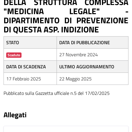
DELLA STRUTTURA COMPLESSA
"MEDICINA LEGALE" -
DIPARTIMENTO DI PREVENZIONE
DI QUESTA ASP. INDIZIONE
STATO
DATA DI PUBBLICAZIONE
27 Novembre 2024
Scaduto
DATA DI SCADENZA
ULTIMO AGGIORNAMENTO
17 Febbraio 2025
22 Maggio 2025
Pubblicato sulla Gazzetta ufficiale n.5 del 17/02/2025
Allegati