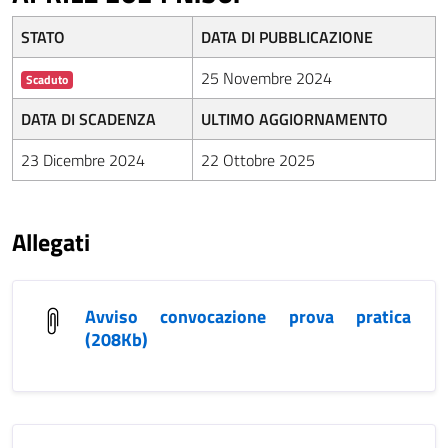
STATO
DATA DI PUBBLICAZIONE
25 Novembre 2024
Scaduto
DATA DI SCADENZA
ULTIMO AGGIORNAMENTO
23 Dicembre 2024
22 Ottobre 2025
Allegati
Avviso convocazione prova pratica
(208Kb)