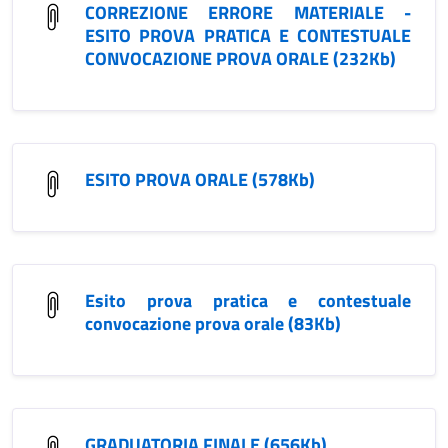
CORREZIONE ERRORE MATERIALE -
ESITO PROVA PRATICA E CONTESTUALE
CONVOCAZIONE PROVA ORALE (232Kb)
ESITO PROVA ORALE (578Kb)
Esito prova pratica e contestuale
convocazione prova orale (83Kb)
GRADUATORIA FINALE (656Kb)