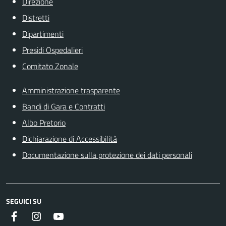
Direzione
Distretti
Dipartimenti
Presidi Ospedalieri
Comitato Zonale
Amministrazione trasparente
Bandi di Gara e Contratti
Albo Pretorio
Dichiarazione di Accessibilità
Documentazione sulla protezione dei dati personali
SEGUICI SU
Facebook
Instagram
Youtube