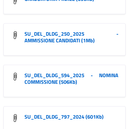
SU_DEL_DLDG_250_2025 -
AMMISSIONE CANDIDATI (1Mb)
SU_DEL_DLDG_594_2025 - NOMINA
COMMISSIONE (506Kb)
SU_DEL_DLDG_797_2024 (601Kb)