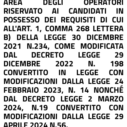
AREA DEGLI OPERATORI
RISERVATO AI CANDIDATI IN
POSSESSO DEI REQUISITI DI CUI
ALL'ART. 1, COMMA 268 LETTERA
B) DELLA LEGGE 30 DICEMBRE
2021 N.234, COME MODIFICATA
DAL DECRETO LEGGE 29
DICEMBRE 2022 N. 198
CONVERTITO IN LEGGE CON
MODIFICAZIONI DALLA LEGGE 24
FEBBRAIO 2023, N. 14 NONCHÉ
DAL DECRETO LEGGE 2 MARZO
2024, N.19 CONVERTITO CON
MODIFICAZIONI DALLA LEGGE 29
APRILE 2024 N.56.