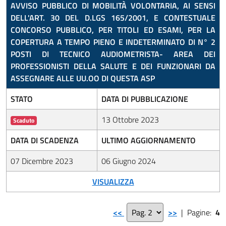
AVVISO PUBBLICO DI MOBILITÀ VOLONTARIA, AI SENSI
DELL'ART. 30 DEL D.LGS 165/2001, E CONTESTUALE
CONCORSO PUBBLICO, PER TITOLI ED ESAMI, PER LA
COPERTURA A TEMPO PIENO E INDETERMINATO DI N° 2
POSTI DI TECNICO AUDIOMETRISTA- AREA DEI
PROFESSIONISTI DELLA SALUTE E DEI FUNZIONARI DA
ASSEGNARE ALLE UU.OO DI QUESTA ASP
STATO
DATA DI PUBBLICAZIONE
13 Ottobre 2023
Scaduto
DATA DI SCADENZA
ULTIMO AGGIORNAMENTO
07 Dicembre 2023
06 Giugno 2024
VISUALIZZA
<<
>>
| Pagine:
4