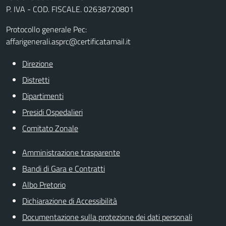
P. IVA - COD. FISCALE. 02638720801
Protocollo generale Pec:
affarigenerali.asprc@certificatamail.it
Direzione
Distretti
Dipartimenti
Presidi Ospedalieri
Comitato Zonale
Amministrazione trasparente
Bandi di Gara e Contratti
Albo Pretorio
Dichiarazione di Accessibilità
Documentazione sulla protezione dei dati personali