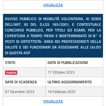
VISUALIZZA
AVVISO PUBBLICO DI MOBILITÀ VOLONTARIA, AI SENSI
DELL'ART. 30 DEL D.LGS 165/2001, E CONTESTUALE
CONCORSO PUBBLICO, PER TITOLI ED ESAMI, PER LA
COPERTURA A TEMPO PIENO E INDETERMINATO DI N° 3
POSTI DI ORTOTTISTA- AREA DEI PROFESSIONISTI DELLA
SALUTE E DEI FUNZIONARI DA ASSEGNARE ALLE UU.OO
DI QUESTA ASP
STATO
DATA DI PUBBLICAZIONE
17 Ottobre 2023
Scaduto
DATA DI SCADENZA
ULTIMO AGGIORNAMENTO
07 Dicembre 2023
19 Febbraio 2025
VISUALIZZA