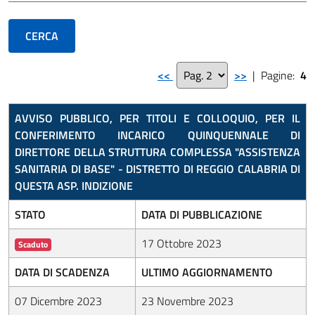
<<
>>
| Pagine:
4
AVVISO PUBBLICO, PER TITOLI E COLLOQUIO, PER IL
CONFERIMENTO INCARICO QUINQUENNALE DI
DIRETTORE DELLA STRUTTURA COMPLESSA "ASSISTENZA
SANITARIA DI BASE" - DISTRETTO DI REGGIO CALABRIA DI
QUESTA ASP. INDIZIONE
STATO
DATA DI PUBBLICAZIONE
17 Ottobre 2023
Scaduto
DATA DI SCADENZA
ULTIMO AGGIORNAMENTO
07 Dicembre 2023
23 Novembre 2023