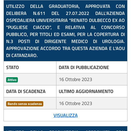
UTILIZZO DELLA GRADUATORIA, APPROVATA CON
DELIBERA N.611 DEL 27.07.2022 DALL'AZIENDA
OSPEDALIERA UNIVERSITARIA "RENATO DULBECCO EX AO
"PUGLIESE CIACCIO", E RELATIVA AL CONCORSO
PUBBLICO, PER TITOLI ED ESAMI, PER LA COPERTURA DI
N.3 POSTI DI DIRIGENTE MEDICO DI UROLOGIA.
APPROVAZIONE ACCORDO TRA QUESTA AZIENDA E L'AOU
DI CATANZARO.
STATO
DATA DI PUBBLICAZIONE
16 Ottobre 2023
Attivo
DATA DI SCADENZA
ULTIMO AGGIORNAMENTO
16 Ottobre 2023
Bando senza scadenza
VISUALIZZA