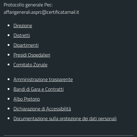
Protocollo generale Pec:
affarigenerali.asprc@certificatamail.it
Direzione
Distretti
Dipartimenti
Presidi Ospedalieri
Comitato Zonale
Amministrazione trasparente
Bandi di Gara e Contratti
Albo Pretorio
Dichiarazione di Accessibilità
Documentazione sulla protezione dei dati personali