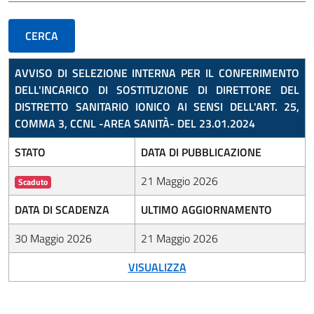
AVVISO DI SELEZIONE INTERNA PER IL CONFERIMENTO
DELL'INCARICO DI SOSTITUZIONE DI DIRETTORE DEL
DISTRETTO SANITARIO IONICO AI SENSI DELL'ART. 25,
COMMA 3, CCNL -AREA SANITÀ- DEL 23.01.2024
STATO
DATA DI PUBBLICAZIONE
21 Maggio 2026
Scaduto
DATA DI SCADENZA
ULTIMO AGGIORNAMENTO
30 Maggio 2026
21 Maggio 2026
VISUALIZZA