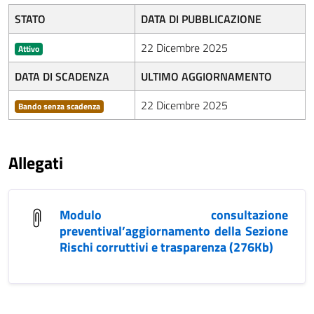
STATO
DATA DI PUBBLICAZIONE
22 Dicembre 2025
Attivo
DATA DI SCADENZA
ULTIMO AGGIORNAMENTO
22 Dicembre 2025
Bando senza scadenza
Allegati
Modulo consultazione
preventival’aggiornamento della Sezione
Rischi corruttivi e trasparenza (276Kb)