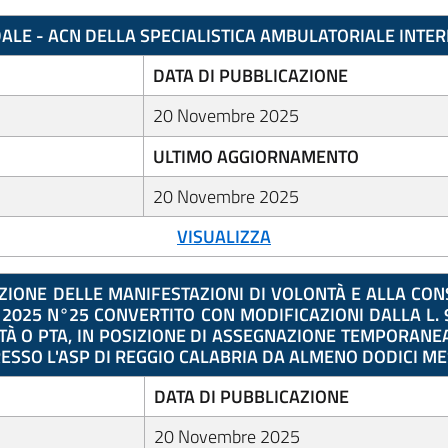
DALE - ACN DELLA SPECIALISTICA AMBULATORIALE INTER
DATA DI PUBBLICAZIONE
20 Novembre 2025
ULTIMO AGGIORNAMENTO
20 Novembre 2025
VISUALIZZA
IZIONE DELLE MANIFESTAZIONI DI VOLONTÀ E ALLA CON
O 2025 N°25 CONVERTITO CON MODIFICAZIONI DALLA L.
 O PTA, IN POSIZIONE DI ASSEGNAZIONE TEMPORANEA A
 PRESSO L'ASP DI REGGIO CALABRIA DA ALMENO DODICI ME
DATA DI PUBBLICAZIONE
20 Novembre 2025