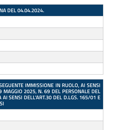
NA DEL 04.04.2024.
SEGUENTE IMMISSIONE IN RUOLO, AI SENSI
 9 MAGGIO 2025, N. 69 DEL PERSONALE DEL
I SENSI DELL'ART.30 DEL D.LGS. 165/01 E
SI