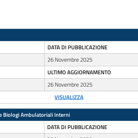
DATA DI PUBBLICAZIONE
26 Novembre 2025
ULTIMO AGGIORNAMENTO
26 Novembre 2025
VISUALIZZA
e Biologi Ambulatoriali Interni
DATA DI PUBBLICAZIONE