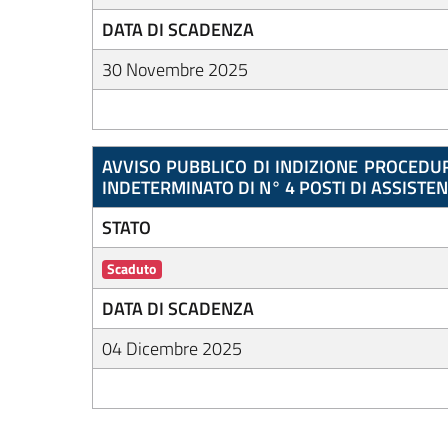
DATA DI SCADENZA
30 Novembre 2025
AVVISO PUBBLICO DI INDIZIONE PROCEDURA
INDETERMINATO DI N° 4 POSTI DI ASSISTE
STATO
Scaduto
DATA DI SCADENZA
04 Dicembre 2025