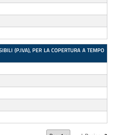
IBILI (P.IVA), PER LA COPERTURA A TEMPO