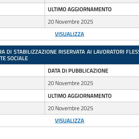
ULTIMO AGGIORNAMENTO
20 Novembre 2025
VISUALIZZA
 DI STABILIZZAZIONE RISERVATA AI LAVORATORI FLESS
NTE SOCIALE
DATA DI PUBBLICAZIONE
20 Novembre 2025
ULTIMO AGGIORNAMENTO
20 Novembre 2025
VISUALIZZA