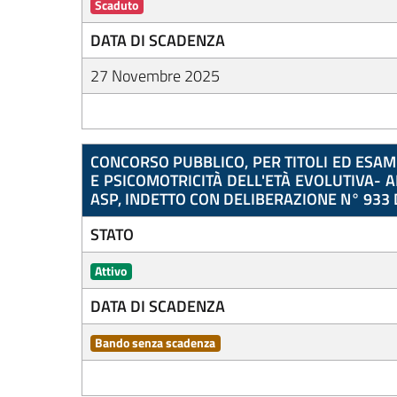
Scaduto
DATA DI SCADENZA
27 Novembre 2025
CONCORSO PUBBLICO, PER TITOLI ED ESAM
E PSICOMOTRICITÀ DELL'ETÀ EVOLUTIVA- 
ASP, INDETTO CON DELIBERAZIONE N° 933
STATO
Attivo
DATA DI SCADENZA
Bando senza scadenza