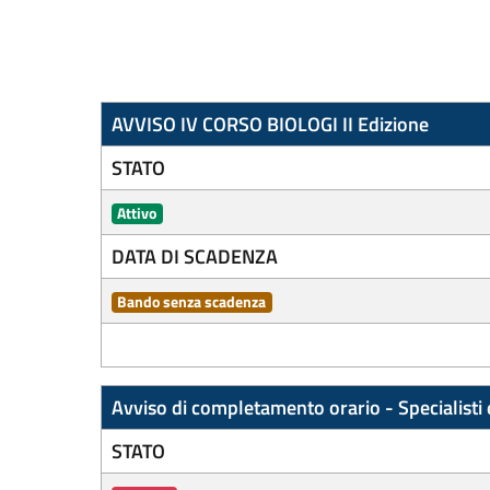
AVVISO IV CORSO BIOLOGI II Edizione
STATO
Attivo
DATA DI SCADENZA
Bando senza scadenza
Avviso di completamento orario - Specialisti 
STATO