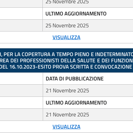
25 Novembre 2025
ULTIMO AGGIORNAMENTO
25 Novembre 2025
VISUALIZZA
I, PER LA COPERTURA A TEMPO PIENO E INDETERMINATO 
AREA DEI PROFESSIONISTI DELLA SALUTE E DEI FUNZIO
 DEL 16.10.2023-ESITO PROVA SCRITTA E CONVOCAZION
DATA DI PUBBLICAZIONE
21 Novembre 2025
ULTIMO AGGIORNAMENTO
21 Novembre 2025
VISUALIZZA