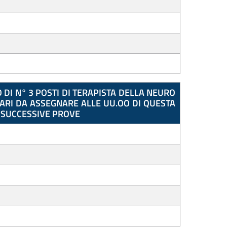
DI N° 3 POSTI DI TERAPISTA DELLA NEURO
NARI DA ASSEGNARE ALLE UU.OO DI QUESTA
E SUCCESSIVE PROVE