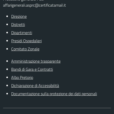
affarigenerali.asprc@certificatamail.it
Direzione
Distretti
Dipartimenti
Presidi Ospedalieri
Comitato Zonale
Amministrazione trasparente
Bandi di Gara e Contratti
Albo Pretorio
Dichiarazione di Accessibilità
Documentazione sulla protezione dei dati personali