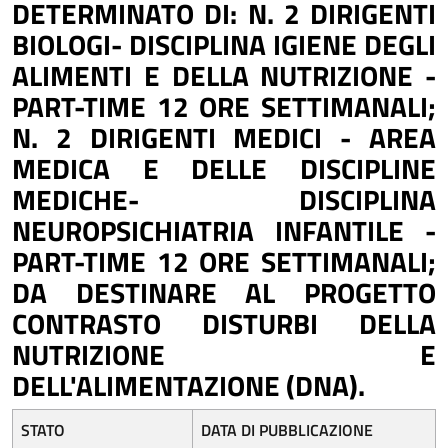
DETERMINATO DI: N. 2 DIRIGENTI
BIOLOGI- DISCIPLINA IGIENE DEGLI
ALIMENTI E DELLA NUTRIZIONE -
PART-TIME 12 ORE SETTIMANALI;
N. 2 DIRIGENTI MEDICI - AREA
MEDICA E DELLE DISCIPLINE
MEDICHE- DISCIPLINA
NEUROPSICHIATRIA INFANTILE -
PART-TIME 12 ORE SETTIMANALI;
DA DESTINARE AL PROGETTO
CONTRASTO DISTURBI DELLA
NUTRIZIONE E
DELL'ALIMENTAZIONE (DNA).
STATO
DATA DI PUBBLICAZIONE