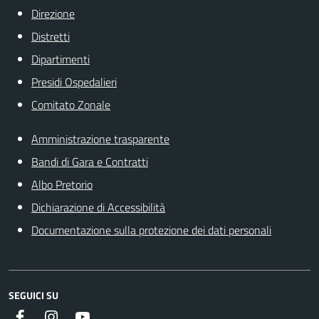
Direzione
Distretti
Dipartimenti
Presidi Ospedalieri
Comitato Zonale
Amministrazione trasparente
Bandi di Gara e Contratti
Albo Pretorio
Dichiarazione di Accessibilità
Documentazione sulla protezione dei dati personali
SEGUICI SU
Facebook
Instagram
Youtube