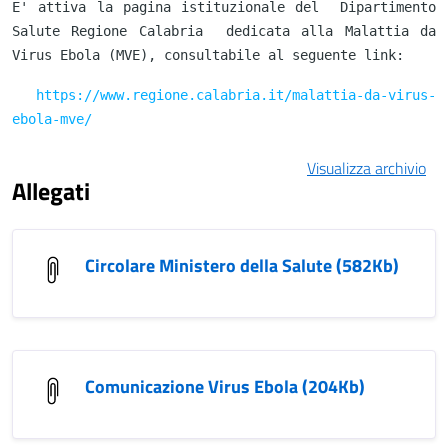
E' attiva la pagina istituzionale del Dipartimento
Salute Regione Calabria dedicata alla Malattia da
Virus Ebola (MVE), consultabile al seguente link:
https://www.regione.calabria.it/malattia-da-virus-
ebola-mve/
Visualizza archivio
Allegati
Circolare Ministero della Salute (582Kb)
Comunicazione Virus Ebola (204Kb)